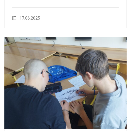
17.06.2025