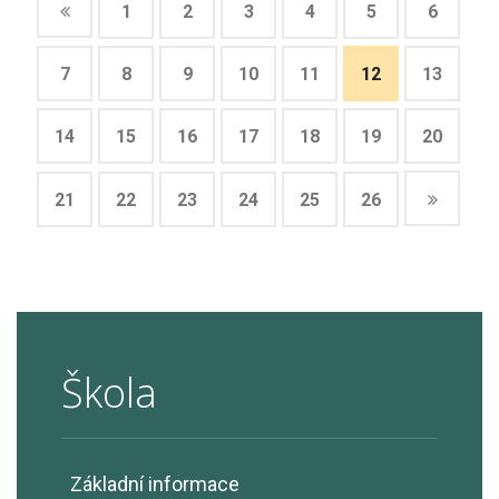
1
2
3
4
5
6
7
8
9
10
11
12
13
14
15
16
17
18
19
20
21
22
23
24
25
26
Škola
Základní informace