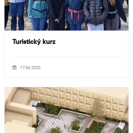
Turistický kurz
17.06.2025