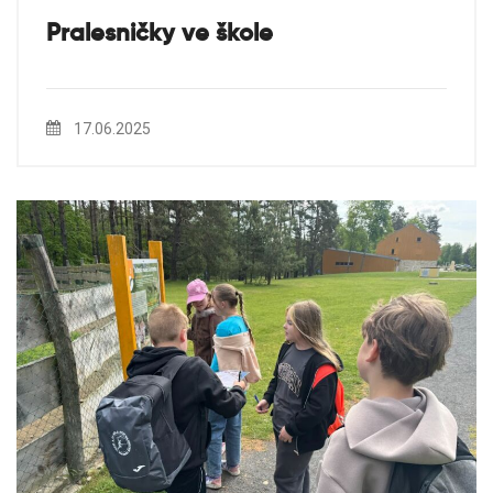
Pralesničky ve škole
17.06.2025