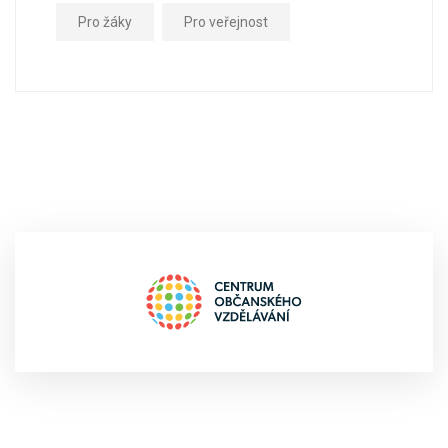
Pro žáky
Pro veřejnost