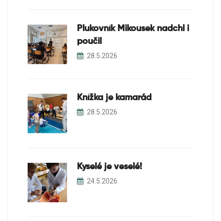
Plukovník Mikousek nadchl i
poučil
28.5.2026
Knížka je kamarád
28.5.2026
Kyselé je veselé!
24.5.2026