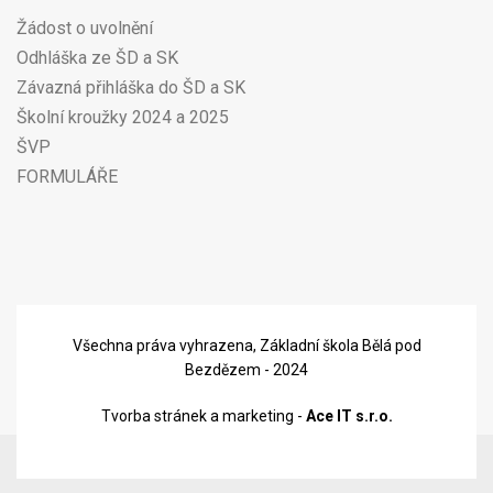
Žádost o uvolnění
Odhláška ze ŠD a SK
Závazná přihláška do ŠD a SK
Školní kroužky 2024 a 2025
ŠVP
FORMULÁŘE
Všechna práva vyhrazena, Základní škola Bělá pod
Bezdězem - 2024
Tvorba stránek a marketing -
Ace IT s.r.o.