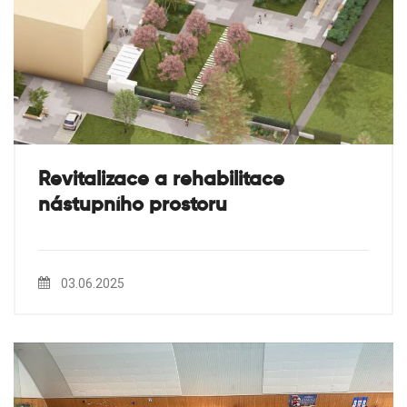
Revitalizace a rehabilitace
nástupního prostoru
03.06.2025