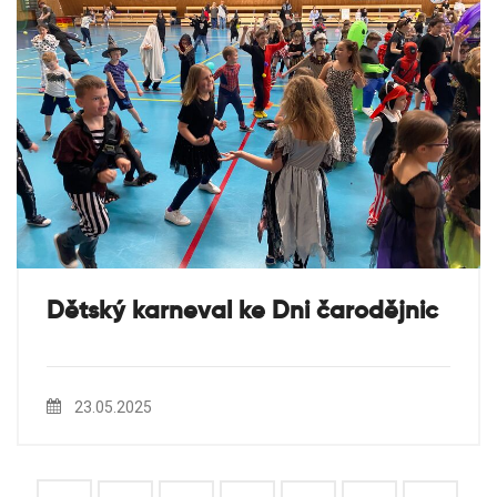
Dětský karneval ke Dni čarodějnic
23.05.2025