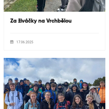
Za živáčky na Vrchbělou
17.06.2025