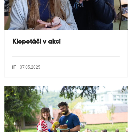
Klepetáči v akci
07.05.2025