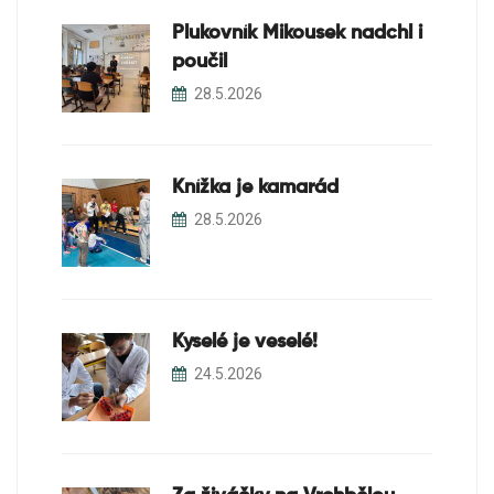
Plukovník Mikousek nadchl i
poučil
28.5.2026
Knížka je kamarád
28.5.2026
Kyselé je veselé!
24.5.2026