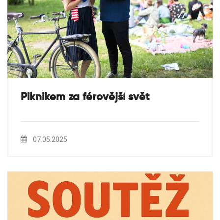
Piknikem za férovější svět
07.05.2025