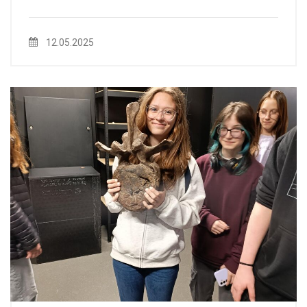
12.05.2025