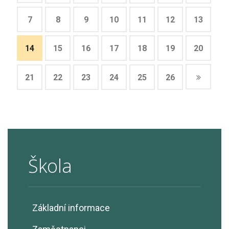
7
8
9
10
11
12
13
14
15
16
17
18
19
20
21
22
23
24
25
26
Škola
Základní informace