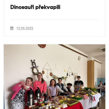
Dinosauři překvapili
12.05.2025