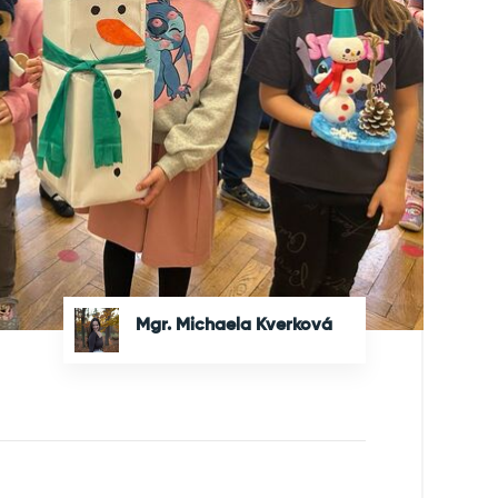
Mgr. Michaela Kverková