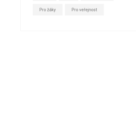
Pro žáky
Pro veřejnost