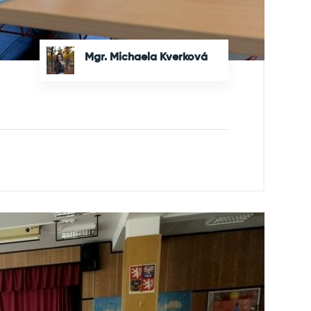
Mgr. Michaela Kverková