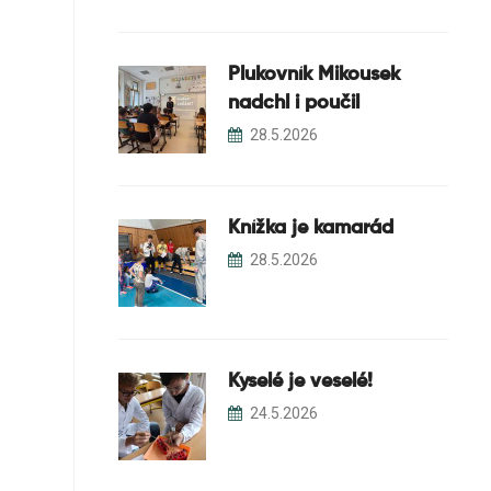
Plukovník Mikousek
nadchl i poučil
28.5.2026
Knížka je kamarád
28.5.2026
Kyselé je veselé!
24.5.2026