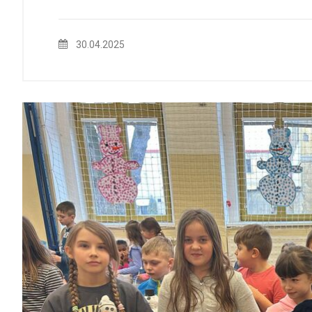
30.04.2025