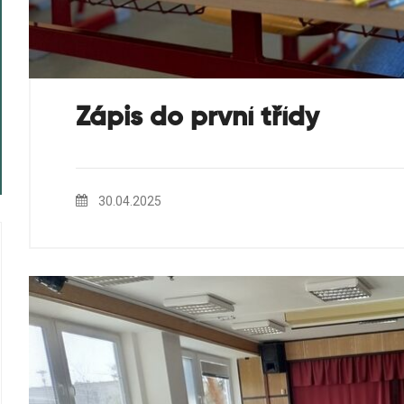
Zápis do první třídy
30.04.2025