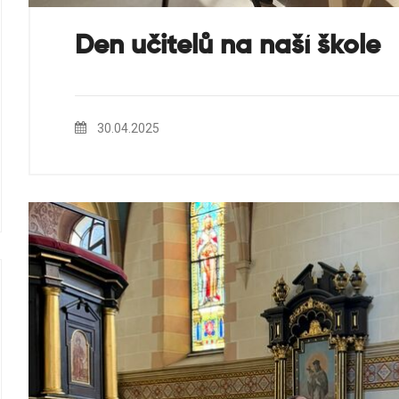
Den učitelů na naší škole
30.04.2025