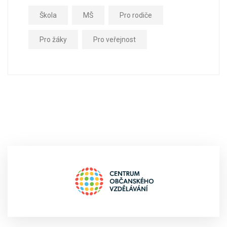
Škola
MŠ
Pro rodiče
Pro žáky
Pro veřejnost