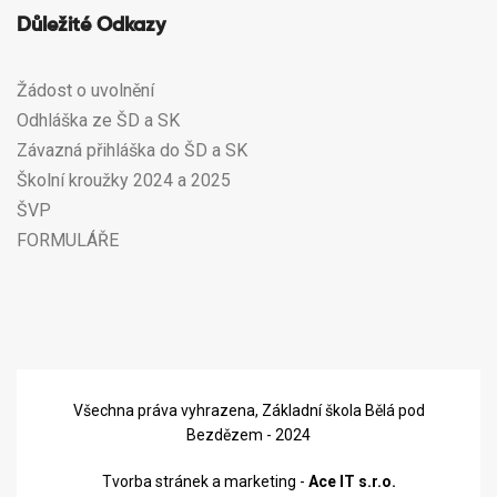
Důležité Odkazy
Žádost o uvolnění
Odhláška ze ŠD a SK
Závazná přihláška do ŠD a SK
Školní kroužky 2024 a 2025
ŠVP
FORMULÁŘE
Všechna práva vyhrazena, Základní škola Bělá pod
Bezdězem - 2024
Tvorba stránek a marketing -
Ace IT s.r.o.