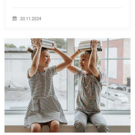
20.11.2024