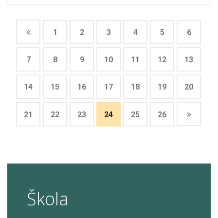
1
2
3
4
5
6
7
8
9
10
11
12
13
14
15
16
17
18
19
20
21
22
23
24
25
26
Škola