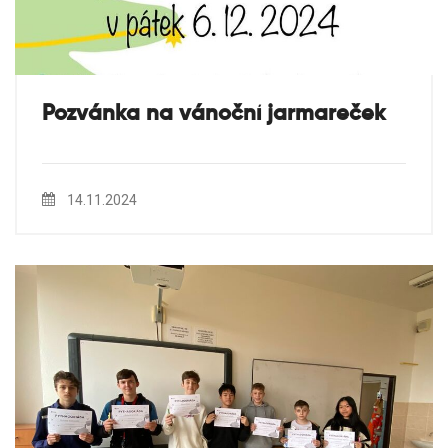
Pozvánka na vánoční jarmareček
14.11.2024