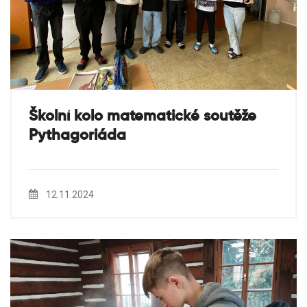
Školní kolo matematické soutěže
Pythagoriáda
12.11.2024