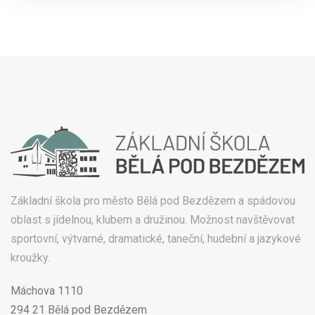
Základní škola pro město Bělá pod Bezdězem a spádovou
oblast s jídelnou, klubem a družinou. Možnost navštěvovat
sportovní, výtvarné, dramatické, taneční, hudební a jazykové
kroužky.
Máchova 1110
294 21 Bělá pod Bezdězem