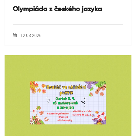
Olympiáda z českého jazyka
12.03.2026