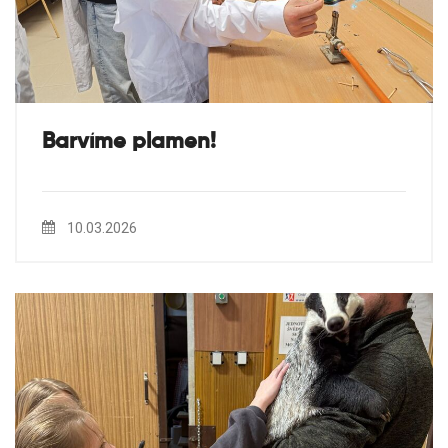
Barvíme plamen!
10.03.2026