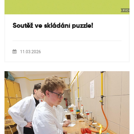
Soutěž ve skládání puzzle!
11.03.2026