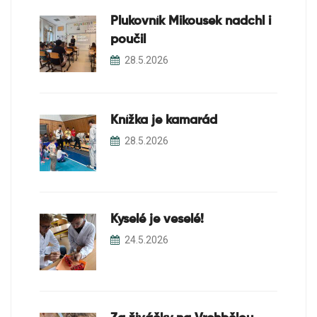
Plukovník Mikousek nadchl i
poučil
28.5.2026
Knížka je kamarád
28.5.2026
Kyselé je veselé!
24.5.2026