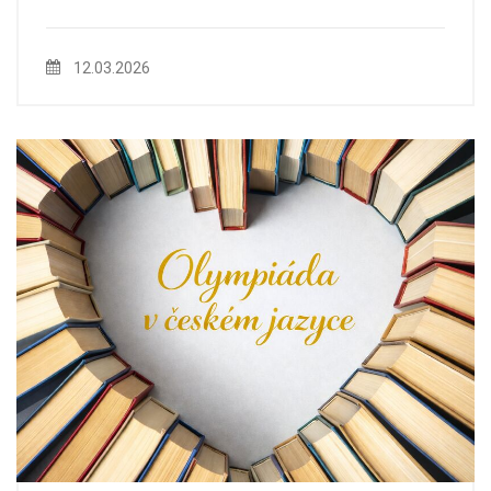
12.03.2026