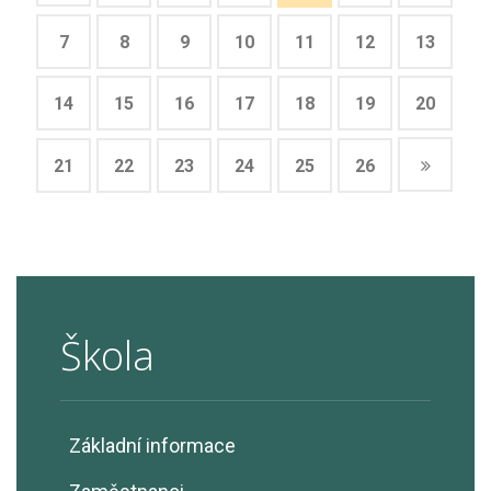
7
8
9
10
11
12
13
14
15
16
17
18
19
20
21
22
23
24
25
26
Škola
Základní informace