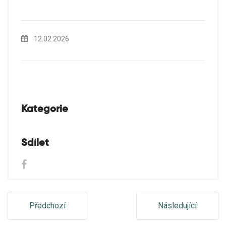
12.02.2026
Kategorie
Sdílet
Předchozí
Následující