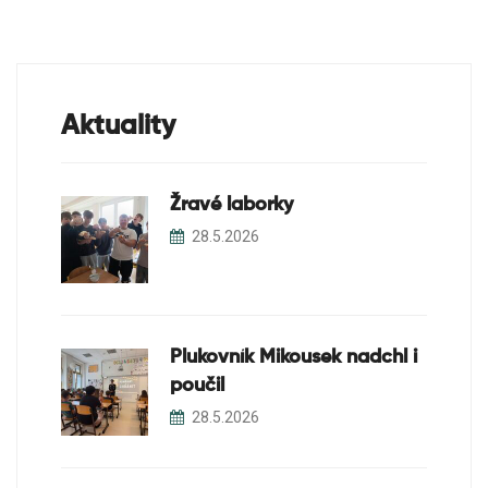
Aktuality
Žravé laborky
28.5.2026
Plukovník Mikousek nadchl i
poučil
28.5.2026