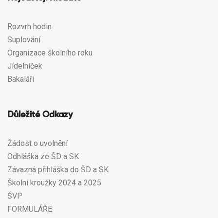
Rozvrh hodin
Suplování
Organizace školního roku
Jídelníček
Bakaláři
Důležité Odkazy
Žádost o uvolnění
Odhláška ze ŠD a SK
Závazná přihláška do ŠD a SK
Školní kroužky 2024 a 2025
ŠVP
FORMULÁŘE