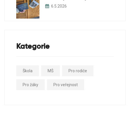
6.5.2026
Kategorie
Škola
MŠ
Pro rodiče
Pro žáky
Pro veřejnost