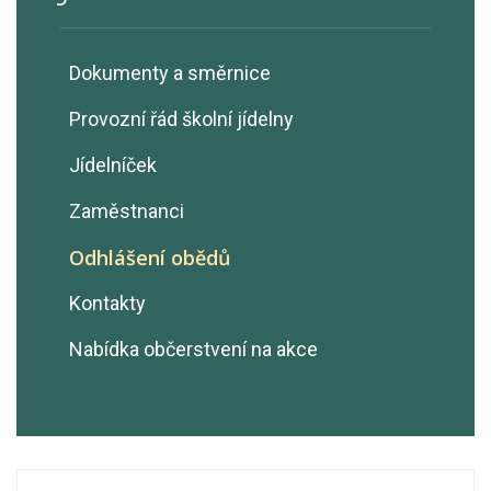
Dokumenty a směrnice
Provozní řád školní jídelny
Jídelníček
Zaměstnanci
Odhlášení obědů
Kontakty
Nabídka občerstvení na akce