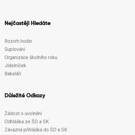
Nejčastěji Hledáte
Rozvrh hodin
Suplování
Organizace školního roku
Jídelníček
Bakaláři
Důležité Odkazy
Žádost o uvolnění
Odhláška ze ŠD a SK
Závazná přihláška do ŠD a SK