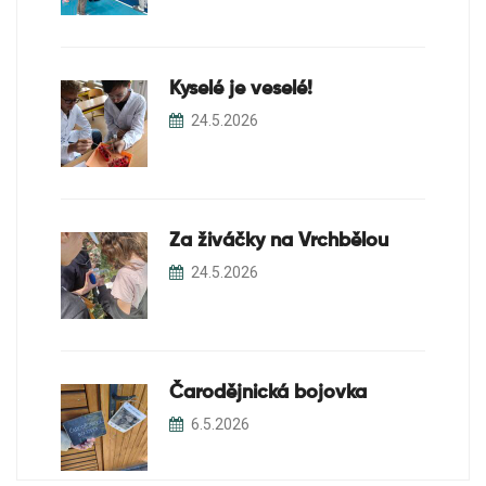
Kyselé je veselé!
24.5.2026
Za živáčky na Vrchbělou
24.5.2026
Čarodějnická bojovka
6.5.2026