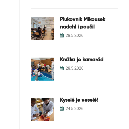
Plukovník Mikousek
nadchl i poučil
28.5.2026
Knížka je kamarád
28.5.2026
Kyselé je veselé!
24.5.2026