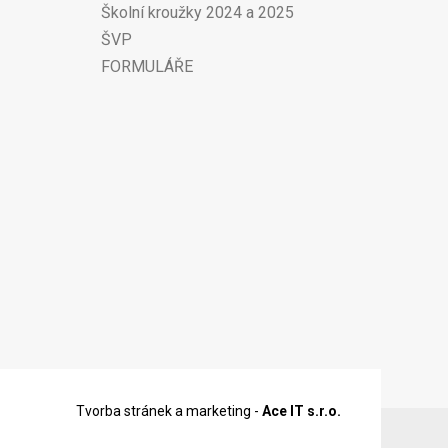
Školní kroužky 2024 a 2025
ŠVP
FORMULÁŘE
Tvorba stránek a marketing -
Ace IT s.r.o.