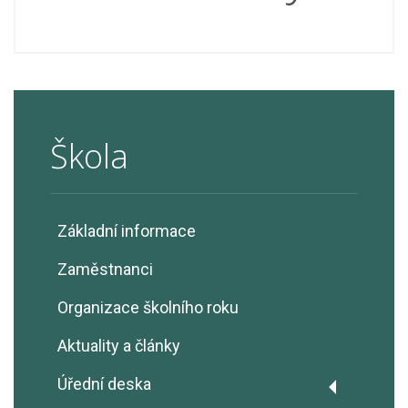
Škola
Základní informace
Zaměstnanci
Organizace školního roku
Aktuality a články
Úřední deska