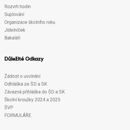
Rozvrh hodin
Suplování
Organizace školního roku
Jídelníček
Bakaláři
Důležité Odkazy
Žádost o uvolnění
Odhláška ze ŠD a SK
Závazná přihláška do ŠD a SK
Školní kroužky 2024 a 2025
ŠVP
FORMULÁŘE