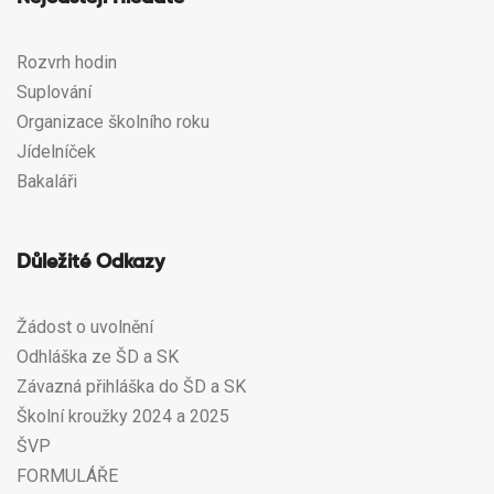
Rozvrh hodin
Suplování
Organizace školního roku
Jídelníček
Bakaláři
Důležité Odkazy
Žádost o uvolnění
Odhláška ze ŠD a SK
Závazná přihláška do ŠD a SK
Školní kroužky 2024 a 2025
ŠVP
FORMULÁŘE