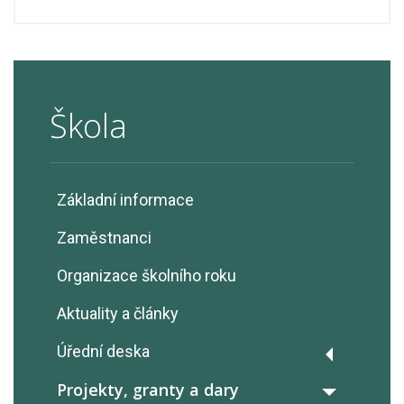
Škola
Základní informace
Zaměstnanci
Organizace školního roku
Aktuality a články
Úřední deska
Výroční zprávy
Projekty, granty a dary