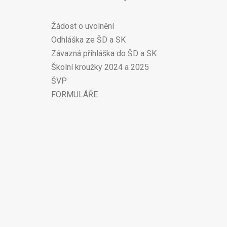
Žádost o uvolnění
Odhláška ze ŠD a SK
Závazná přihláška do ŠD a SK
Školní kroužky 2024 a 2025
ŠVP
FORMULÁŘE