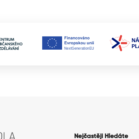
Nejčastěji Hledáte