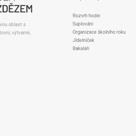
Rozvrh hodin
Suplování
vou oblast s
Organizace školního roku
ovní, výtvarné,
Jídelníček
Bakaláři