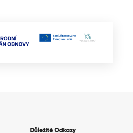
Důležité Odkazy