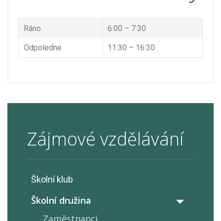
Ráno
6:00 – 7:30
Odpoledne
11:30 – 16:30
Zájmové vzdělávání
Školní klub
Školní družina
Zaměstnanci