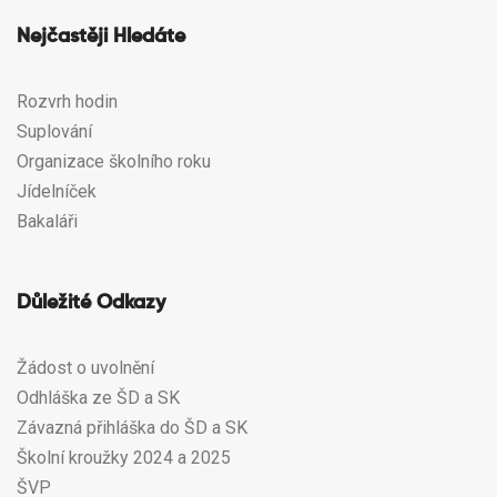
Nejčastěji Hledáte
Rozvrh hodin
Suplování
Organizace školního roku
Jídelníček
Bakaláři
Důležité Odkazy
Žádost o uvolnění
Odhláška ze ŠD a SK
Závazná přihláška do ŠD a SK
Školní kroužky 2024 a 2025
ŠVP