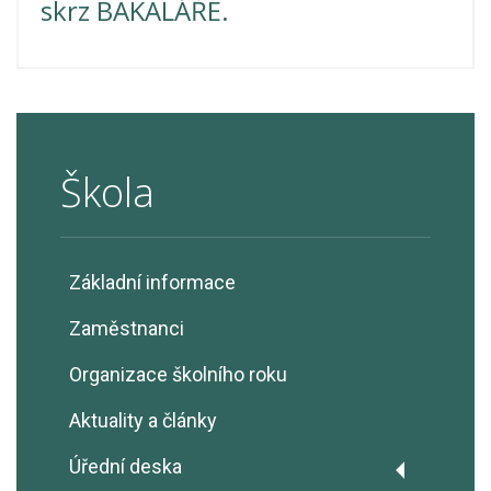
skrz BAKALÁŘE.
Škola
Základní informace
Zaměstnanci
Organizace školního roku
Aktuality a články
Úřední deska