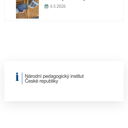
6.5.2026