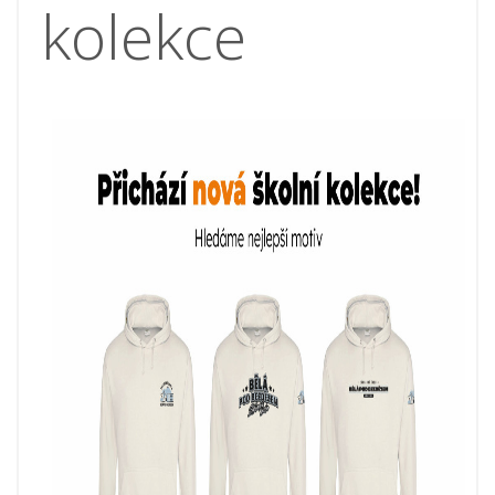
kolekce