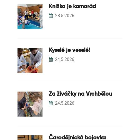
Knížka je kamarád
28.5.2026
Kyselé je veselé!
24.5.2026
Za živáčky na Vrchbělou
24.5.2026
Čarodějnická bojovka