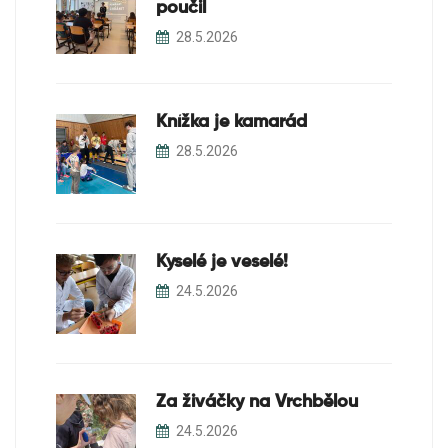
poučil
28.5.2026
Knížka je kamarád
28.5.2026
Kyselé je veselé!
24.5.2026
Za živáčky na Vrchbělou
24.5.2026