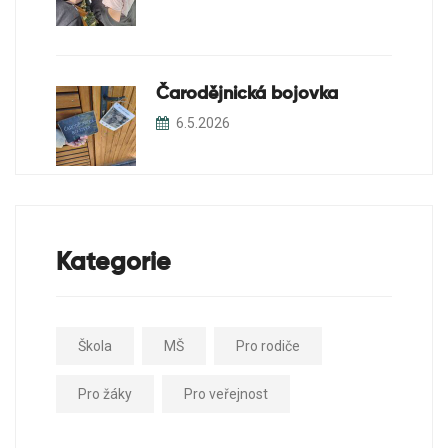
Čarodějnická bojovka
6.5.2026
Kategorie
Škola
MŠ
Pro rodiče
Pro žáky
Pro veřejnost