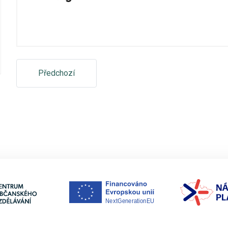
Předchozí