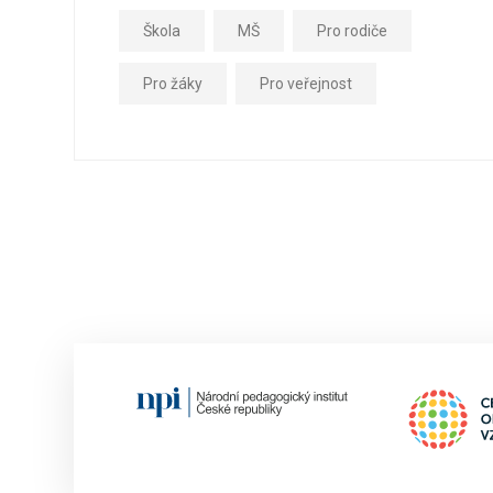
Škola
MŠ
Pro rodiče
Pro žáky
Pro veřejnost