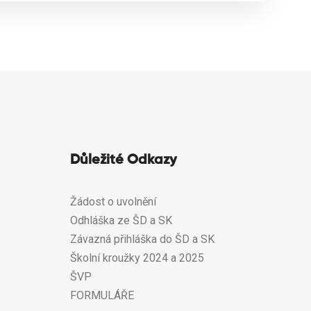
Důležité Odkazy
Žádost o uvolnění
Odhláška ze ŠD a SK
Závazná přihláška do ŠD a SK
Školní kroužky 2024 a 2025
ŠVP
FORMULÁŘE