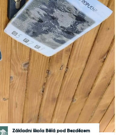
Základní škola Bělá pod Bezdězem