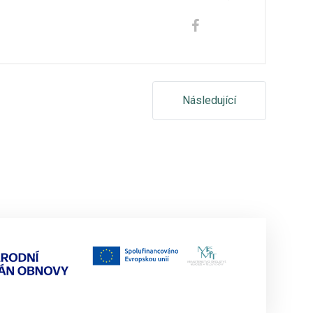
Následující