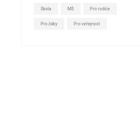
Škola
MŠ
Pro rodiče
Pro žáky
Pro veřejnost