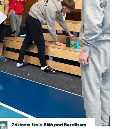
Základní škola Bělá pod Bezdězem