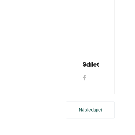
Sdílet
Následující