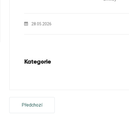
28.05.2026
Kategorie
Předchozí