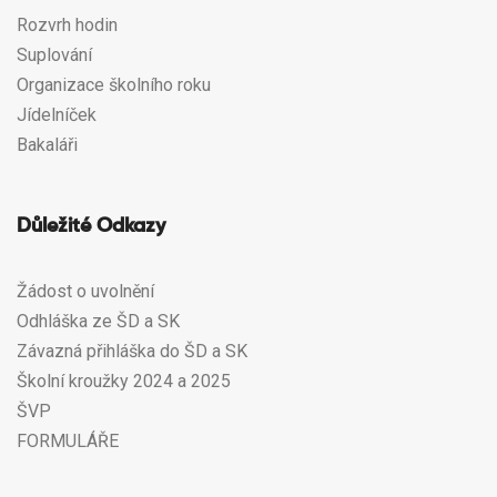
Rozvrh hodin
Suplování
Organizace školního roku
Jídelníček
Bakaláři
Důležité Odkazy
Žádost o uvolnění
Odhláška ze ŠD a SK
Závazná přihláška do ŠD a SK
Školní kroužky 2024 a 2025
ŠVP
FORMULÁŘE