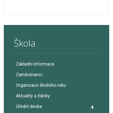
Škola
Základní informace
Zaměstnanci
Organizace školního roku
Aktuality a články
Úřední deska